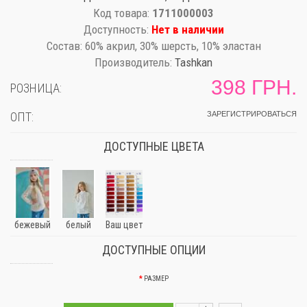
Код товара:
1711000003
Доступность:
Нет в наличии
Состав:
60% акрил, 30% шерсть, 10% эластан
Производитель:
Tashkan
398 ГРН.
РОЗНИЦА:
ОПТ:
ЗАРЕГИСТРИРОВАТЬСЯ
ДОСТУПНЫЕ ЦВЕТА
бежевый
белый
Ваш цвет
ДОСТУПНЫЕ ОПЦИИ
РАЗМЕР