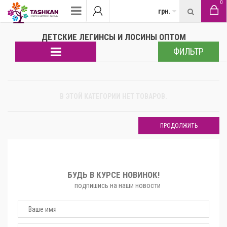
0
грн.
ДЕТСКИЕ ЛЕГИНСЫ И ЛОСИНЫ ОПТОМ
ФИЛЬТР
В ЭТОЙ КАТЕГОРИИ НЕТ ТОВАРОВ.
ПРОДОЛЖИТЬ
БУДЬ В КУРСЕ НОВИНОК!
подпишись на наши новости