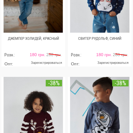
ДЖЕМПЕР ХОЛИДЕЙ, КРАСНЫЙ
СВИТЕР РУДОЛЬФ, СИНИЙ
180 грн.
288 грн.
180 грн.
288 грн.
Розн.:
Розн.:
Зарегистрироваться
Зарегистрироваться
Опт:
Опт:
-38%
-38%