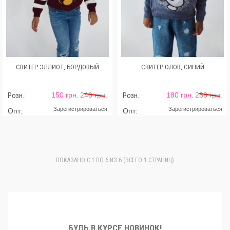
СВИТЕР ЭЛЛИОТ, БОРДОВЫЙ
СВИТЕР ОЛОВ, СИНИЙ
150 грн.
240 грн.
180 грн.
288 грн.
Розн.:
Розн.:
Зарегистрироваться
Зарегистрироваться
Опт:
Опт:
ПОКАЗАНО С 1 ПО 6 ИЗ 6 (ВСЕГО 1 СТРАНИЦ)
БУДЬ В КУРСЕ НОВИНОК!