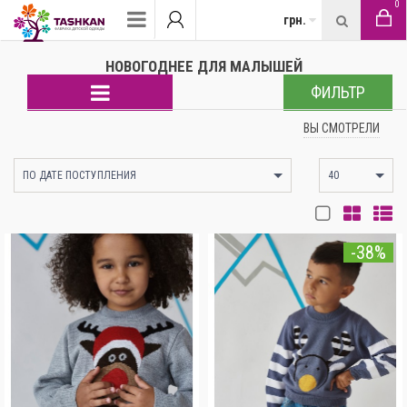
0
грн.
НОВОГОДНЕЕ ДЛЯ МАЛЫШЕЙ
ФИЛЬТР
ВЫ СМОТРЕЛИ
ПО ДАТЕ ПОСТУПЛЕНИЯ
40
-38%