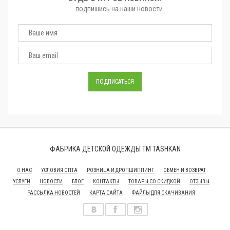
подпишись на наши новости
ФАБРИКА ДЕТСКОЙ ОДЕЖДЫ ТМ TASHKAN
О НАС
УСЛОВИЯ ОПТА
РОЗНИЦА И ДРОПШИППИНГ
ОБМЕН И ВОЗВРАТ
УСЛУГИ
НОВОСТИ
БЛОГ
КОНТАКТЫ
ТОВАРЫ СО СКИДКОЙ
ОТЗЫВЫ
РАССЫЛКА НОВОСТЕЙ
КАРТА САЙТА
ФАЙЛЫ ДЛЯ СКАЧИВАНИЯ