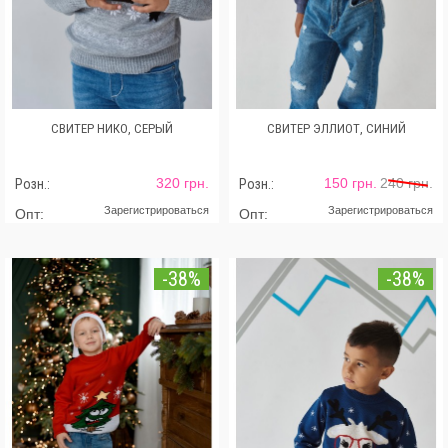
СВИТЕР НИКО, СЕРЫЙ
СВИТЕР ЭЛЛИОТ, СИНИЙ
320 грн.
150 грн.
240 грн.
Розн.:
Розн.:
Зарегистрироваться
Зарегистрироваться
Опт:
Опт:
-38%
-38%