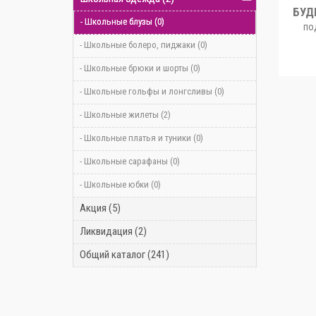
БУД
- Школьные блузы (0)
подп
- Школьные болеро, пиджаки (0)
- Школьные брюки и шорты (0)
- Школьные гольфы и лонгсливы (0)
- Школьные жилеты (2)
- Школьные платья и туники (0)
- Школьные сарафаны (0)
- Школьные юбки (0)
Акция (5)
Ликвидация (2)
Общий каталог (241)