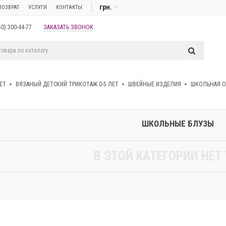
грн.
ВОЗВРАТ
УСЛУГИ
КОНТАКТЫ
50) 300-44-77
ЗАКАЗАТЬ ЗВОНОК
ЕТ
ВЯЗАНЫЙ ДЕТСКИЙ ТРИКОТАЖ 0-5 ЛЕТ
ШВЕЙНЫЕ ИЗДЕЛИЯ
ШКОЛЬНАЯ 
ШКОЛЬНЫЕ БЛУЗЫ
В ЭТОЙ КАТЕГОРИИ НЕТ