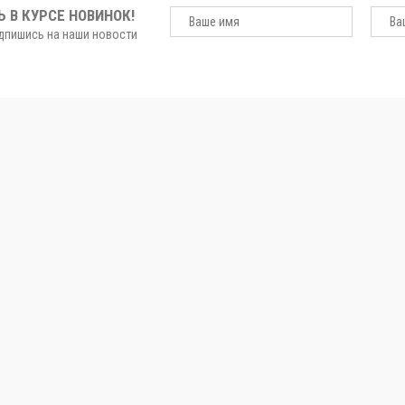
Ь В КУРСЕ НОВИНОК!
ишись на наши новости