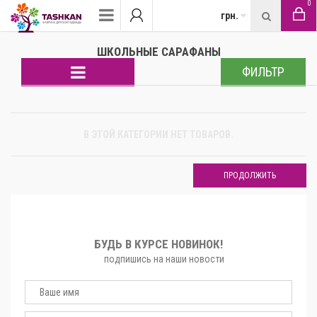
0
грн.
ШКОЛЬНЫЕ САРАФАНЫ
ФИЛЬТР
В ЭТОЙ КАТЕГОРИИ НЕТ ТОВАРОВ.
ПРОДОЛЖИТЬ
БУДЬ В КУРСЕ НОВИНОК!
подпишись на наши новости