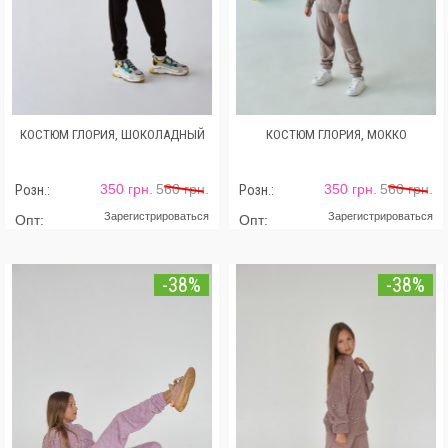
КОСТЮМ ГЛОРИЯ, ШОКОЛАДНЫЙ
КОСТЮМ ГЛОРИЯ, МОККО
350 грн.
560 грн.
350 грн.
560 грн.
Розн.:
Розн.:
Зарегистрироваться
Зарегистрироваться
Опт:
Опт:
-38%
-38%