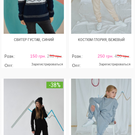
СВИТЕР ГУСТАВ, СИНИЙ
КОСТЮМ ГЛОРИЯ, БЕЖЕВЫЙ
150 грн.
240 грн.
250 грн.
400 грн.
Розн.:
Розн.:
Зарегистрироваться
Зарегистрироваться
Опт:
Опт:
-38%