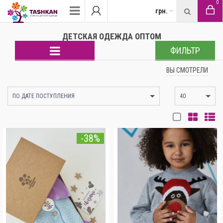
0
грн.
ДЕТСКАЯ ОДЕЖДА ОПТОМ
ФИЛЬТР
ВЫ СМОТРЕЛИ
ПО ДАТЕ ПОСТУПЛЕНИЯ
40
-38%