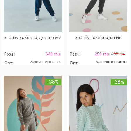
КОСТЮМ КАРОЛИНА, ДЖИНСОВЫЙ
КОСТЮМ КАРОЛИНА, СЕРЫЙ
638 грн.
250 грн.
400 грн.
Розн.:
Розн.:
Зарегистрироваться
Зарегистрироваться
Опт:
Опт:
-38%
-38%