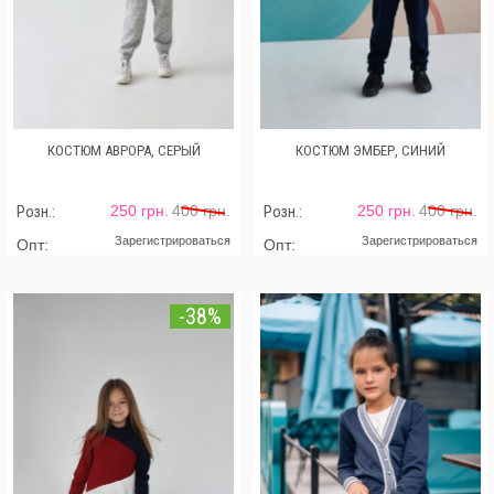
КОСТЮМ АВРОРА, СЕРЫЙ
КОСТЮМ ЭМБЕР, СИНИЙ
250 грн.
400 грн.
250 грн.
400 грн.
Розн.:
Розн.:
Зарегистрироваться
Зарегистрироваться
Опт:
Опт:
-38%