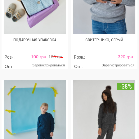
ПОДАРОЧНАЯ УПАКОВКА
СВИТЕР НИКО, СЕРЫЙ
100 грн.
160 грн.
320 грн.
Розн.:
Розн.:
Зарегистрироваться
Зарегистрироваться
Опт:
Опт:
-38%