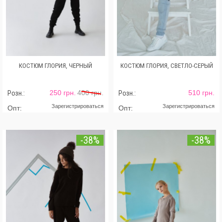
КОСТЮМ ГЛОРИЯ, ЧЕРНЫЙ
КОСТЮМ ГЛОРИЯ, СВЕТЛО-СЕРЫЙ
250 грн.
400 грн.
510 грн.
Розн.:
Розн.:
Зарегистрироваться
Зарегистрироваться
Опт:
Опт:
-38%
-38%