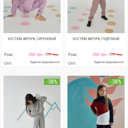
КОСТЮМ АВРОРА, СИРЕНЕВЫЙ
КОСТЮМ АВРОРА, ПУДРОВЫЙ
250 грн.
400 грн.
250 грн.
400 грн.
Розн.:
Розн.:
Зарегистрироваться
Зарегистрироваться
Опт:
Опт:
-38%
-38%