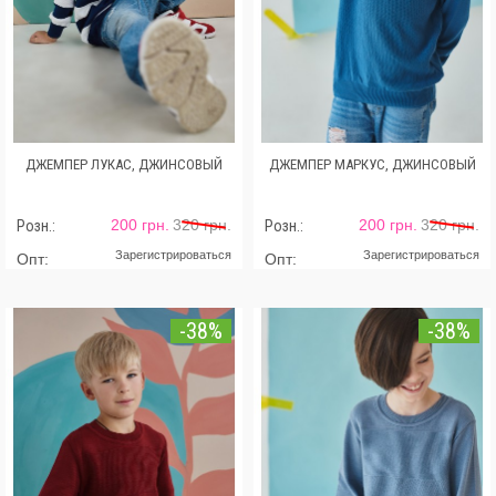
ДЖЕМПЕР ЛУКАС, ДЖИНСОВЫЙ
ДЖЕМПЕР МАРКУС, ДЖИНСОВЫЙ
200 грн.
320 грн.
200 грн.
320 грн.
Розн.:
Розн.:
Зарегистрироваться
Зарегистрироваться
Опт:
Опт:
-38%
-38%