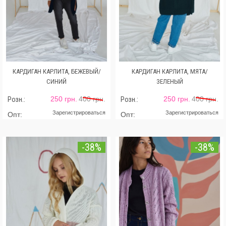
КАРДИГАН КАРЛИТА, БЕЖЕВЫЙ/
КАРДИГАН КАРЛИТА, МЯТА/
СИНИЙ
ЗЕЛЕНЫЙ
250 грн.
400 грн.
250 грн.
400 грн.
Розн.:
Розн.:
Зарегистрироваться
Зарегистрироваться
Опт:
Опт:
-38%
-38%