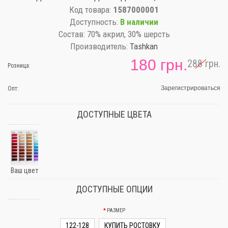
Код товара:
1587000001
Доступность:
В наличии
Состав:
70% акрил, 30% шерсть
Производитель:
Tashkan
180 грн.
288 грн.
Розница:
Зарегистрироваться
Опт:
ДОСТУПНЫЕ ЦВЕТА
Ваш цвет
ДОСТУПНЫЕ ОПЦИИ
РАЗМЕР
122-128
КУПИТЬ РОСТОВКУ