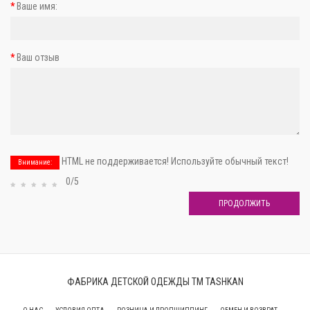
Ваше имя:
Ваш отзыв
HTML не поддерживается! Используйте обычный текст!
Внимание:
0/5
ПРОДОЛЖИТЬ
ФАБРИКА ДЕТСКОЙ ОДЕЖДЫ ТМ TASHKAN