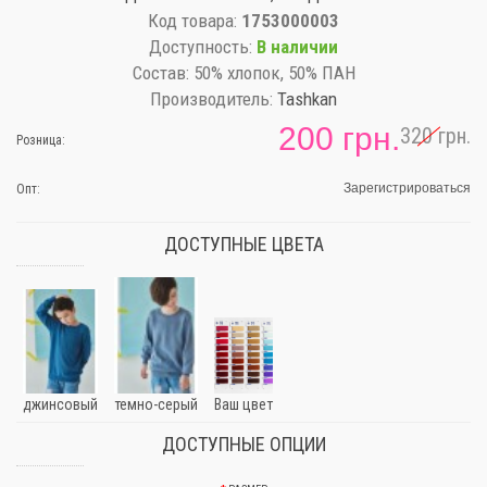
Код товара:
1753000003
Доступность:
В наличии
Состав:
50% хлопок, 50% ПАН
Производитель:
Tashkan
200 грн.
320 грн.
Розница:
Зарегистрироваться
Опт:
ДОСТУПНЫЕ ЦВЕТА
джинсовый
темно-серый
Ваш цвет
ДОСТУПНЫЕ ОПЦИИ