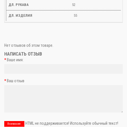
52
55
Нет отзывов об этом товаре.
НАПИСАТЬ ОТЗЫВ
Ваше имя:
Ваш отзыв
HTML не поддерживается! Используйте обычный текст!
Внимание: