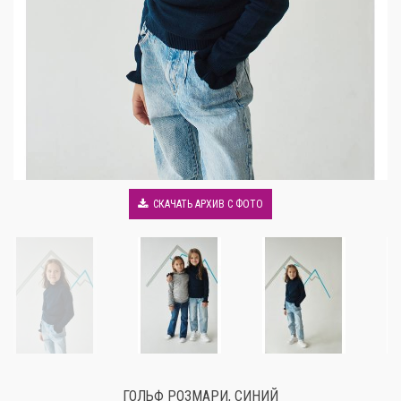
СКАЧАТЬ АРХИВ С ФОТО
ГОЛЬФ РОЗМАРИ, СИНИЙ