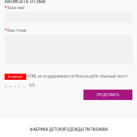
НАПИСАТЬ ОТЗЫВ
Ваше имя:
Ваш отзыв
HTML не поддерживается! Используйте обычный текст!
Внимание:
0/5
ПРОДОЛЖИТЬ
ФАБРИКА ДЕТСКОЙ ОДЕЖДЫ ТМ TASHKAN