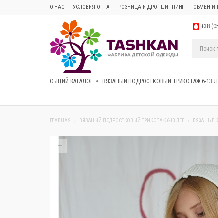
О НАС
УСЛОВИЯ ОПТА
РОЗНИЦА И ДРОПШИППИНГ
ОБМЕН И 
+38 (0
ОБЩИЙ КАТАЛОГ
ВЯЗАНЫЙ ПОДРОСТКОВЫЙ ТРИКОТАЖ 6-13 Л
ГЛАВНАЯ
ВЯЗАНЫЙ ПОДРОСТКОВЫЙ ТРИКОТАЖ 6-13 ЛЕТ
ВЯЗАНЫЕ 
+