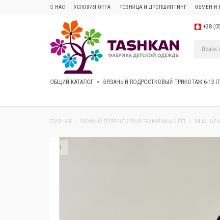
О НАС
УСЛОВИЯ ОПТА
РОЗНИЦА И ДРОПШИППИНГ
ОБМЕН И 
+38 (0
ОБЩИЙ КАТАЛОГ
ВЯЗАНЫЙ ПОДРОСТКОВЫЙ ТРИКОТАЖ 6-13 Л
ГЛАВНАЯ
ВЯЗАНЫЙ ПОДРОСТКОВЫЙ ТРИКОТАЖ 6-13 ЛЕТ
ВЯЗАНЫЕ 
+