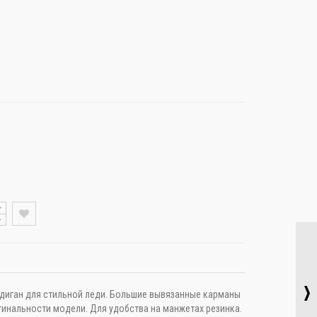
+
-
диган для стильной леди. Большие вывязанные карманы
инальности модели. Для удобства на манжетах резинка.