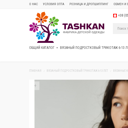
О НАС
УСЛОВИЯ ОПТА
РОЗНИЦА И ДРОПШИППИНГ
ОБМЕН И 
+38 (0
ОБЩИЙ КАТАЛОГ
ВЯЗАНЫЙ ПОДРОСТКОВЫЙ ТРИКОТАЖ 6-13 Л
ГЛАВНАЯ
ВЯЗАНЫЙ ПОДРОСТКОВЫЙ ТРИКОТАЖ 6-13 ЛЕТ
ВЯЗАНЫЕ 
+