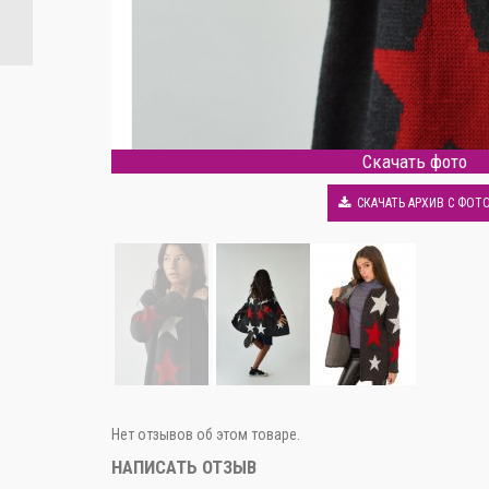
Скачать фото
СКАЧАТЬ АРХИВ С ФОТ
Нет отзывов об этом товаре.
НАПИСАТЬ ОТЗЫВ