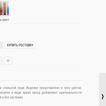
ш цвет
КУПИТЬ РОСТОВКУ
+
-
я стильной леди. Изделие представлено в трех цветах.
исунок в виде ярких звезд добавляют оригинальности
 и без застежек.