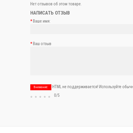
Нет отзывов об этом товаре.
НАПИСАТЬ ОТЗЫВ
Ваше имя:
Ваш отзыв
HTML не поддерживается! Используйте обычн
Внимание:
0/5