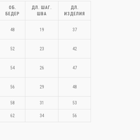
ОБ.
ДЛ. ШАГ.
ДЛ.
БЕДЕР
ШВА
ИЗДЕЛИЯ
48
19
37
52
23
42
54
26
47
56
29
48
58
31
53
62
34
56