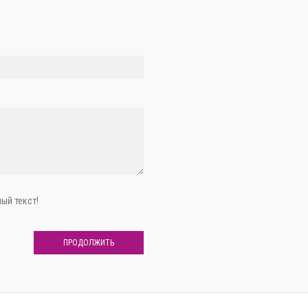
ый текст!
ПРОДОЛЖИТЬ