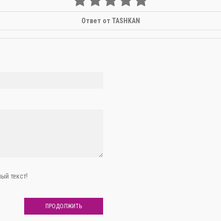
Ответ от TASHKAN
ый текст!
ПРОДОЛЖИТЬ