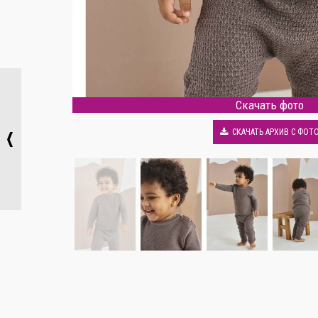
Скачать фото
СКАЧАТЬ АРХИВ С ФОТ