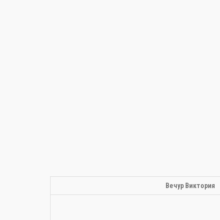
Вечур Виктория