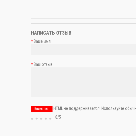
НАПИСАТЬ ОТЗЫВ
Ваше имя:
Ваш отзыв
HTML не поддерживается! Используйте обычн
Внимание:
0/5