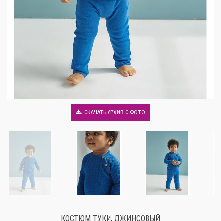
СКАЧАТЬ АРХИВ С ФОТО
КОСТЮМ ТУКИ, ДЖИНСОВЫЙ