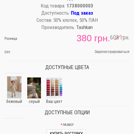
Код товара:
1738000003
Доступность:
Под заказ
Состав:
50% хлопок, 50% ПАН
Производитель:
Tashkan
380 грн.
608 грн.
Розница:
Зарегистрироваться
Опт:
ДОСТУПНЫЕ ЦВЕТА
бежевый
серый
Ваш цвет
ДОСТУПНЫЕ ОПЦИИ
РАЗМЕР
КУПИТЬ РОСТОВКУ