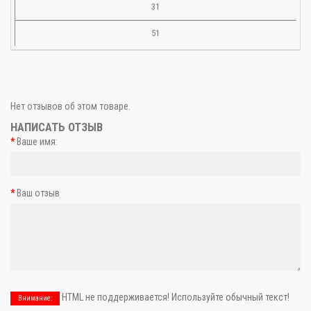
31
51
Нет отзывов об этом товаре.
НАПИСАТЬ ОТЗЫВ
Ваше имя:
Ваш отзыв
HTML не поддерживается! Используйте обычный текст!
Внимание: