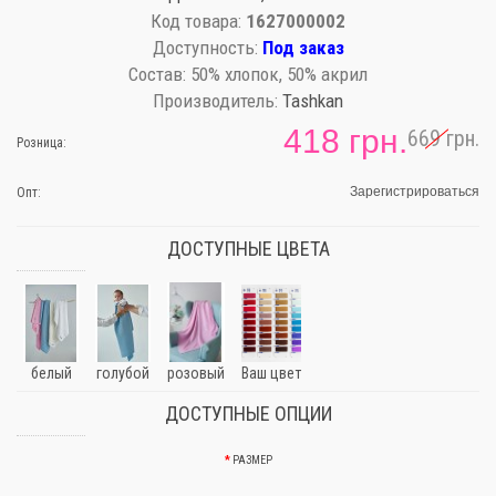
Код товара:
1627000002
Доступность:
Под заказ
Состав:
50% хлопок, 50% акрил
Производитель:
Tashkan
418 грн.
669 грн.
Розница:
Зарегистрироваться
Опт:
ДОСТУПНЫЕ ЦВЕТА
белый
голубой
розовый
Ваш цвет
ДОСТУПНЫЕ ОПЦИИ
РАЗМЕР