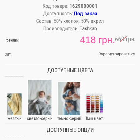
Код товара:
1629000001
Доступность:
Под заказ
Состав:
50% хлопок, 50% акрил
Производитель:
Tashkan
418 грн.
669 грн.
Розница:
Зарегистрироваться
Опт:
ДОСТУПНЫЕ ЦВЕТА
желтый
светло-серый
темно-серый
Ваш цвет
ДОСТУПНЫЕ ОПЦИИ