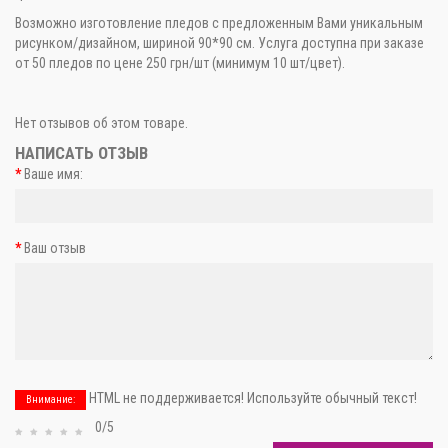
Возможно изготовление пледов с предложенным Вами уникальным
рисунком/дизайном, шириной 90*90 см. Услуга доступна при заказе
от 50 пледов по цене 250 грн/шт (минимум 10 шт/цвет).
Нет отзывов об этом товаре.
НАПИСАТЬ ОТЗЫВ
Ваше имя:
Ваш отзыв
HTML не поддерживается! Используйте обычный текст!
Внимание:
0/5