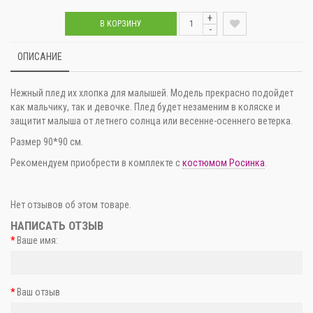
+
В КОРЗИНУ
-
ОПИСАНИЕ
Нежный плед их хлопка для малышей. Модель прекрасно подойдет
как мальчику, так и девочке. Плед будет незаменим в коляске и
защитит малыша от летнего солнца или весенне-осеннего ветерка.
Размер 90*90 см.
Рекомендуем приобрести в комплекте с
костюмом Росинка
.
Нет отзывов об этом товаре.
НАПИСАТЬ ОТЗЫВ
Ваше имя:
Ваш отзыв