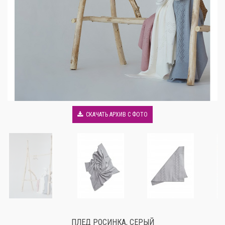
СКАЧАТЬ АРХИВ С ФОТО
ПЛЕД РОСИНКА, СЕРЫЙ