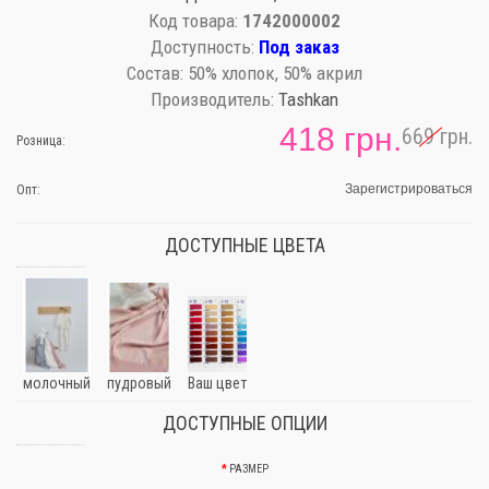
Код товара:
1742000002
Доступность:
Под заказ
Состав:
50% хлопок, 50% акрил
Производитель:
Tashkan
418 грн.
669 грн.
Розница:
Зарегистрироваться
Опт:
ДОСТУПНЫЕ ЦВЕТА
молочный
пудровый
Ваш цвет
ДОСТУПНЫЕ ОПЦИИ
РАЗМЕР