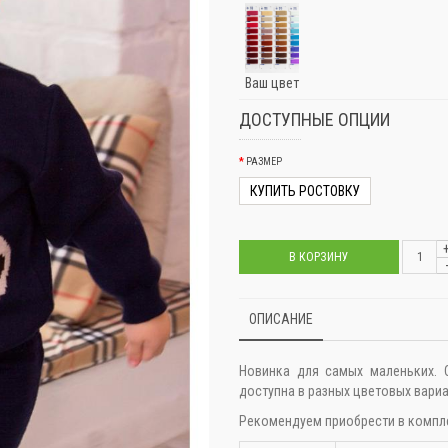
Ваш цвет
ДОСТУПНЫЕ ОПЦИИ
РАЗМЕР
КУПИТЬ РОСТОВКУ
В КОРЗИНУ
ОПИСАНИЕ
Новинка для самых маленьких. 
доступна в разных цветовых вариан
Рекомендуем приобрести в компл