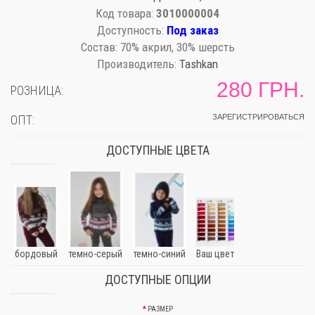
Код товара:
3010000004
Доступность:
Под заказ
Состав:
70% акрил, 30% шерсть
Производитель:
Tashkan
280 ГРН.
РОЗНИЦА:
ОПТ:
ЗАРЕГИСТРИРОВАТЬСЯ
ДОСТУПНЫЕ ЦВЕТА
бордовый
темно-серый
темно-синий
Ваш цвет
ДОСТУПНЫЕ ОПЦИИ
РАЗМЕР