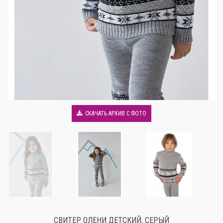
СКАЧАТЬ АРХИВ С ФОТО
СВИТЕР ОЛЕНИ ДЕТСКИЙ, СЕРЫЙ