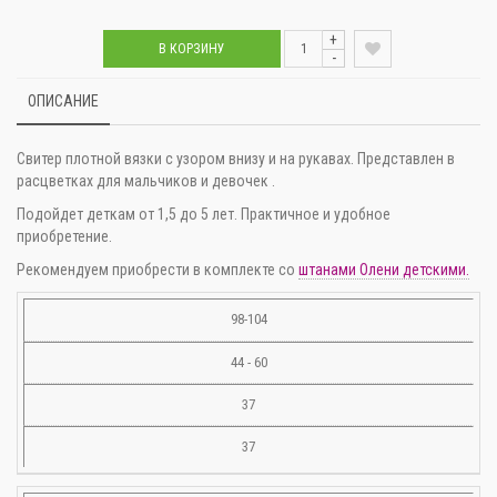
+
В КОРЗИНУ
-
ОПИСАНИЕ
Свитер плотной вязки с узором внизу и на рукавах. Представлен в
расцветках для мальчиков и девочек .
Подойдет деткам от 1,5 до 5 лет. Практичное и удобное
приобретение.
Рекомендуем приобрести в комплекте со
штанами Олени детскими.
98-104
44 - 60
37
37